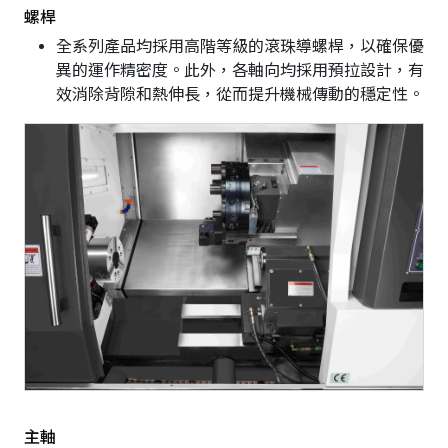
螺桿
全系列產品均採用高階等級的滾珠導螺桿，以確保優
異的運作精密度。此外，各軸向均採用預拉設計，有
效消除背隙和熱伸長，從而提升機械傳動的穩定性。
主軸