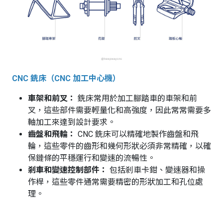
CNC 銑床（CNC 加工中心機）
車架和前叉：
銑床常用於加工腳踏車的車架和前
叉，這些部件需要輕量化和高強度，因此常常需要多
軸加工來達到設計要求。
齒盤和飛輪：
CNC 銑床可以精確地製作齒盤和飛
輪，這些零件的齒形和幾何形狀必須非常精確，以確
保鏈條的平穩運行和變速的流暢性。
剎車和變速控制部件：
包括剎車卡鉗、變速器和操
作桿，這些零件通常需要精密的形狀加工和孔位處
理。