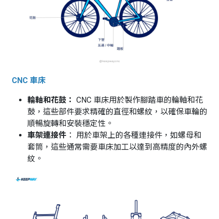
CNC 車床
輪軸和花鼓：
CNC 車床用於製作腳踏車的輪軸和花
鼓，這些部件要求精確的直徑和螺紋，以確保車輪的
順暢旋轉和安裝穩定性。
車架連接件
： 用於車架上的各種連接件，如螺母和
套筒，這些通常需要車床加工以達到高精度的內外螺
紋。