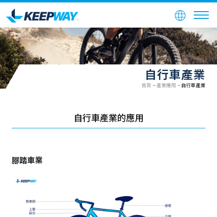
自行車產業
首頁
產業應用
自行車產業
自行車產業的應用
腳踏車業